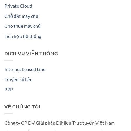
Private Cloud
Chỗ đặt máy chủ
Cho thuê máy chủ
Tích hợp hệ thống
DỊCH VỤ VIỄN THÔNG
Internet Leased Line
Truyền số liệu
P2P
VỀ CHÚNG TÔI
Công ty CP DV Giải pháp Dữ liệu Trực tuyến Việt Nam