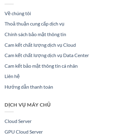
Về chúng tôi
Thoả thuận cung cấp dịch vụ
Chính sách bảo mật thông tin
Cam kết chất lượng dịch vụ Cloud
Cam kết chất lượng dịch vụ Data Center
Cam kết bảo mật thông tin cá nhân
Liên hệ
Hướng dẫn thanh toán
DỊCH VỤ MÁY CHỦ
Cloud Server
GPU Cloud Server