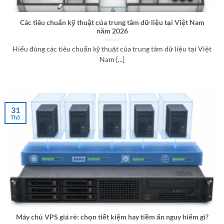
Các tiêu chuẩn kỹ thuật của trung tâm dữ liệu tại Việt Nam
năm 2026
Hiểu đúng các tiêu chuẩn kỹ thuật của trung tâm dữ liệu tại Việt
Nam [...]
31
Th5
Máy chủ VPS giá rẻ: chọn tiết kiệm hay tiềm ẩn nguy hiểm gì?