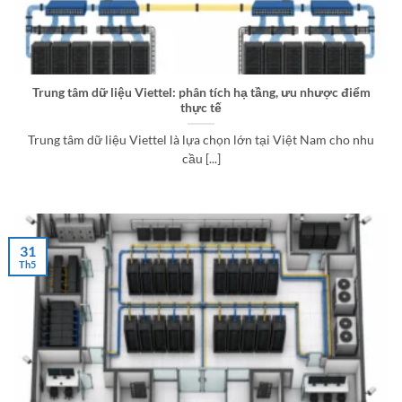
Trung tâm dữ liệu Viettel: phân tích hạ tầng, ưu nhược điểm
thực tế
Trung tâm dữ liệu Viettel là lựa chọn lớn tại Việt Nam cho nhu
cầu [...]
31
Th5