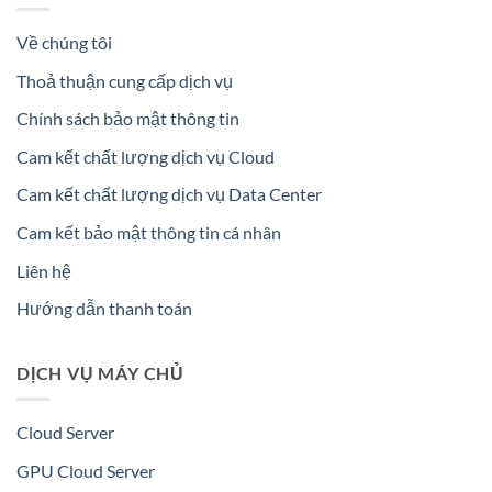
Về chúng tôi
Thoả thuận cung cấp dịch vụ
Chính sách bảo mật thông tin
Cam kết chất lượng dịch vụ Cloud
Cam kết chất lượng dịch vụ Data Center
Cam kết bảo mật thông tin cá nhân
Liên hệ
Hướng dẫn thanh toán
DỊCH VỤ MÁY CHỦ
Cloud Server
GPU Cloud Server