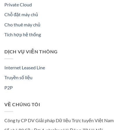
Private Cloud
Chỗ đặt máy chủ
Cho thuê máy chủ
Tích hợp hệ thống
DỊCH VỤ VIỄN THÔNG
Internet Leased Line
Truyền số liệu
P2P
VỀ CHÚNG TÔI
Công ty CP DV Giải pháp Dữ liệu Trực tuyến Việt Nam