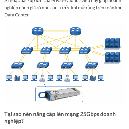
AI hoặc backup lớn của Private Cloud. Điều này giúp doanh
nghiệp đánh giá rõ nhu cầu trước khi mở rộng trên toàn khu
Data Center.
Tại sao nên nâng cấp lên mạng 25Gbps doanh
nghiệp?