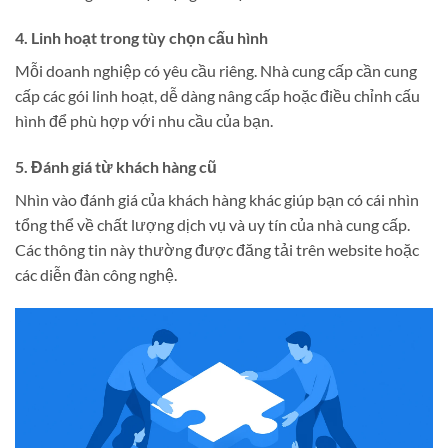
4. Linh hoạt trong tùy chọn cấu hình
Mỗi doanh nghiệp có yêu cầu riêng. Nhà cung cấp cần cung
cấp các gói linh hoạt, dễ dàng nâng cấp hoặc điều chỉnh cấu
hình để phù hợp với nhu cầu của bạn.
5. Đánh giá từ khách hàng cũ
Nhìn vào đánh giá của khách hàng khác giúp bạn có cái nhìn
tổng thể về chất lượng dịch vụ và uy tín của nhà cung cấp.
Các thông tin này thường được đăng tải trên website hoặc
các diễn đàn công nghệ.