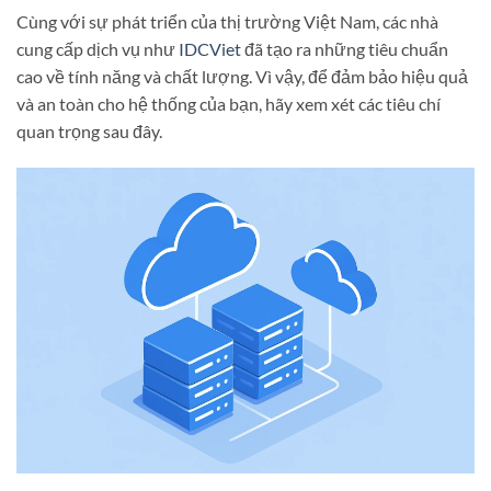
Cùng với sự phát triển của thị trường Việt Nam, các nhà
cung cấp dịch vụ như
IDCViet
đã tạo ra những tiêu chuẩn
cao về tính năng và chất lượng. Vì vậy, để đảm bảo hiệu quả
và an toàn cho hệ thống của bạn, hãy xem xét các tiêu chí
quan trọng sau đây.