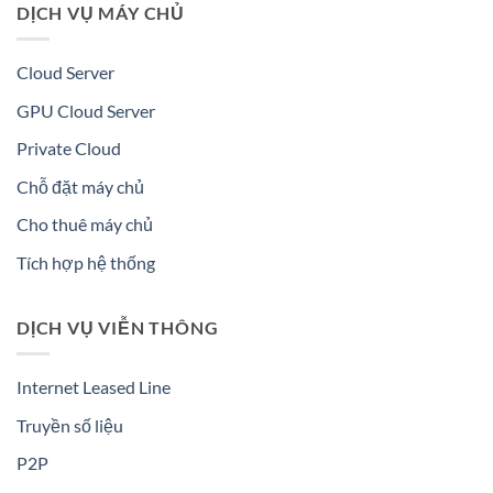
DỊCH VỤ MÁY CHỦ
Cloud Server
GPU Cloud Server
Private Cloud
Chỗ đặt máy chủ
Cho thuê máy chủ
Tích hợp hệ thống
DỊCH VỤ VIỄN THÔNG
Internet Leased Line
Truyền số liệu
P2P