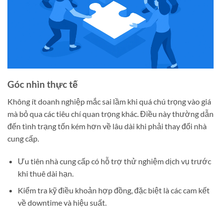
Góc nhìn thực tế
Không ít doanh nghiệp mắc sai lầm khi quá chú trọng vào giá
mà bỏ qua các tiêu chí quan trọng khác. Điều này thường dẫn
đến tình trạng tốn kém hơn về lâu dài khi phải thay đổi nhà
cung cấp.
Ưu tiên nhà cung cấp có hỗ trợ thử nghiệm dịch vụ trước
khi thuê dài hạn.
Kiểm tra kỹ điều khoản hợp đồng, đặc biệt là các cam kết
về downtime và hiệu suất.