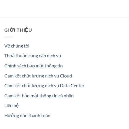
GIỚI THIỆU
Về chúng tôi
Thoả thuận cung cấp dịch vụ
Chính sách bảo mật thông tin
Cam kết chất lượng dịch vụ Cloud
Cam kết chất lượng dịch vụ Data Center
Cam kết bảo mật thông tin cá nhân
Liên hệ
Hướng dẫn thanh toán