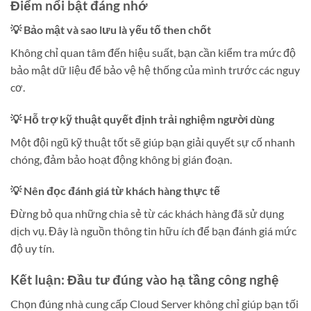
Điểm nổi bật đáng nhớ
💡 Bảo mật và sao lưu là yếu tố then chốt
Không chỉ quan tâm đến hiệu suất, bạn cần kiểm tra mức độ
bảo mật dữ liệu để bảo vệ hệ thống của mình trước các nguy
cơ.
💡 Hỗ trợ kỹ thuật quyết định trải nghiệm người dùng
Một đội ngũ kỹ thuật tốt sẽ giúp bạn giải quyết sự cố nhanh
chóng, đảm bảo hoạt động không bị gián đoạn.
💡 Nên đọc đánh giá từ khách hàng thực tế
Đừng bỏ qua những chia sẻ từ các khách hàng đã sử dụng
dịch vụ. Đây là nguồn thông tin hữu ích để bạn đánh giá mức
độ uy tín.
Kết luận: Đầu tư đúng vào hạ tầng công nghệ
Chọn đúng nhà cung cấp Cloud Server không chỉ giúp bạn tối