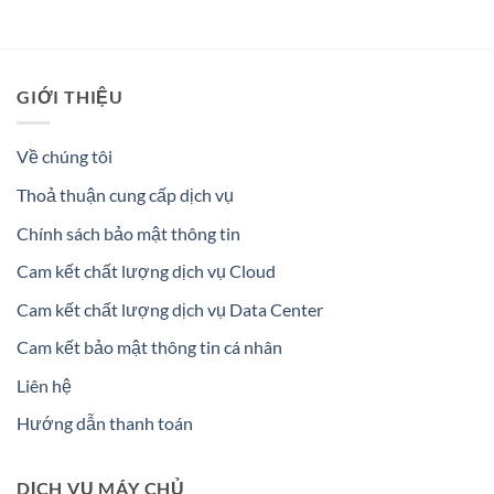
GIỚI THIỆU
Về chúng tôi
Thoả thuận cung cấp dịch vụ
Chính sách bảo mật thông tin
Cam kết chất lượng dịch vụ Cloud
Cam kết chất lượng dịch vụ Data Center
Cam kết bảo mật thông tin cá nhân
Liên hệ
Hướng dẫn thanh toán
DỊCH VỤ MÁY CHỦ