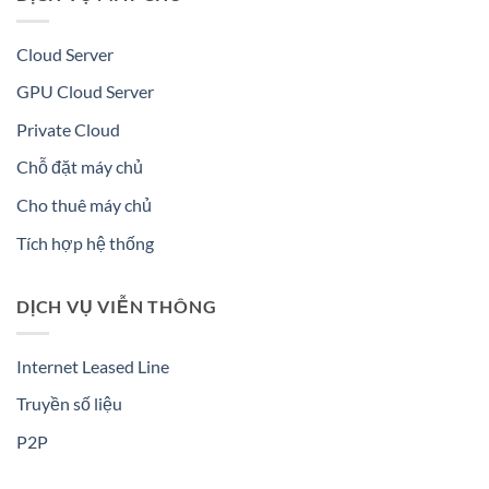
Cloud Server
GPU Cloud Server
Private Cloud
Chỗ đặt máy chủ
Cho thuê máy chủ
Tích hợp hệ thống
DỊCH VỤ VIỄN THÔNG
Internet Leased Line
Truyền số liệu
P2P