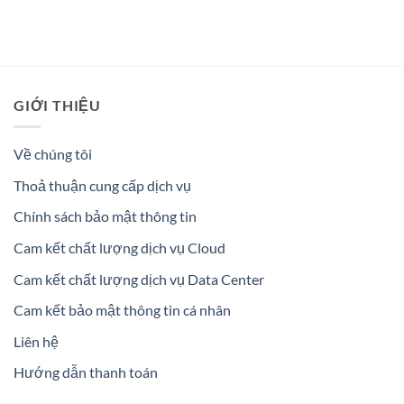
GIỚI THIỆU
Về chúng tôi
Thoả thuận cung cấp dịch vụ
Chính sách bảo mật thông tin
Cam kết chất lượng dịch vụ Cloud
Cam kết chất lượng dịch vụ Data Center
Cam kết bảo mật thông tin cá nhân
Liên hệ
Hướng dẫn thanh toán