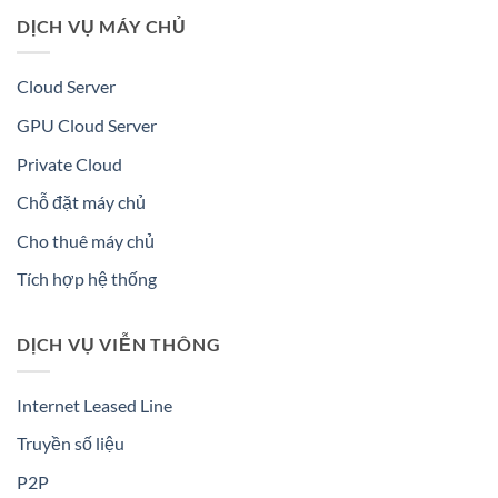
DỊCH VỤ MÁY CHỦ
Cloud Server
GPU Cloud Server
Private Cloud
Chỗ đặt máy chủ
Cho thuê máy chủ
Tích hợp hệ thống
DỊCH VỤ VIỄN THÔNG
Internet Leased Line
Truyền số liệu
P2P