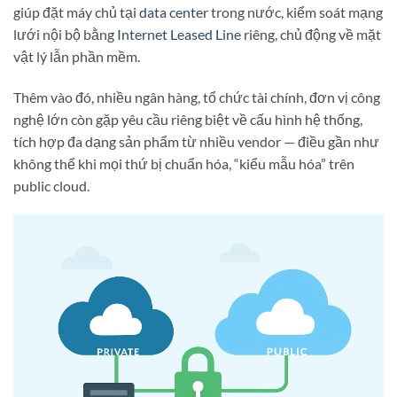
giúp đặt máy chủ tại
data center
trong nước, kiểm soát mạng
lưới nội bộ bằng
Internet Leased Line
riêng, chủ động về mặt
vật lý lẫn phần mềm.
Thêm vào đó, nhiều ngân hàng, tổ chức tài chính, đơn vị công
nghệ lớn còn gặp yêu cầu riêng biệt về cấu hình hệ thống,
tích hợp đa dạng sản phẩm từ nhiều vendor — điều gần như
không thể khi mọi thứ bị chuẩn hóa, “kiểu mẫu hóa” trên
public cloud.